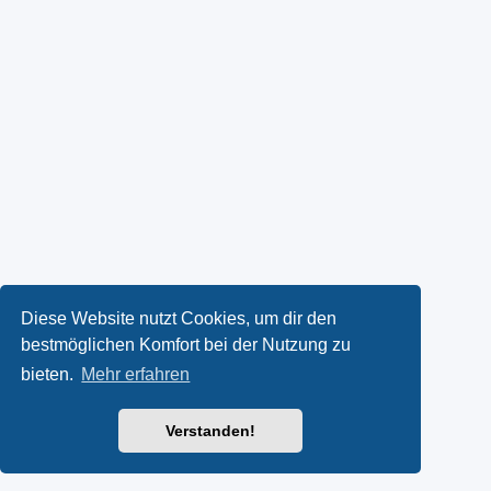
Diese Website nutzt Cookies, um dir den
bestmöglichen Komfort bei der Nutzung zu
bieten.
Mehr erfahren
Verstanden!