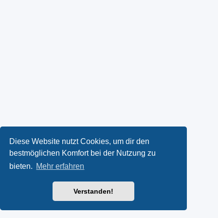
Diese Website nutzt Cookies, um dir den
bestmöglichen Komfort bei der Nutzung zu
bieten.
Mehr erfahren
Verstanden!