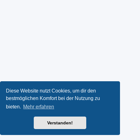
Diese Website nutzt Cookies, um dir den
bestmöglichen Komfort bei der Nutzung zu
bieten.
Mehr erfahren
Verstanden!