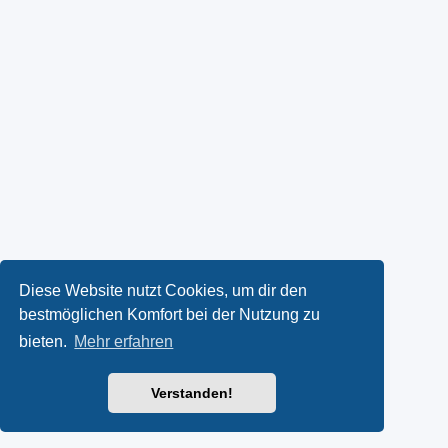
Diese Website nutzt Cookies, um dir den
bestmöglichen Komfort bei der Nutzung zu
bieten.
Mehr erfahren
Verstanden!