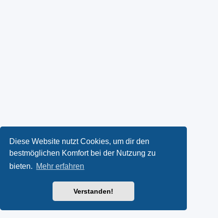
Diese Website nutzt Cookies, um dir den
bestmöglichen Komfort bei der Nutzung zu
bieten.
Mehr erfahren
Verstanden!