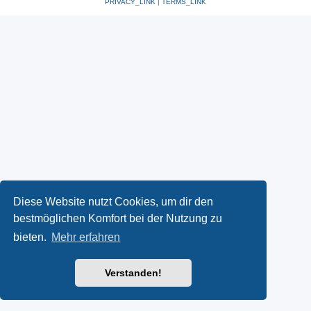
PRIVACY_LINK
|
TERMS_LINK
Diese Website nutzt Cookies, um dir den
bestmöglichen Komfort bei der Nutzung zu
bieten.
Mehr erfahren
Verstanden!