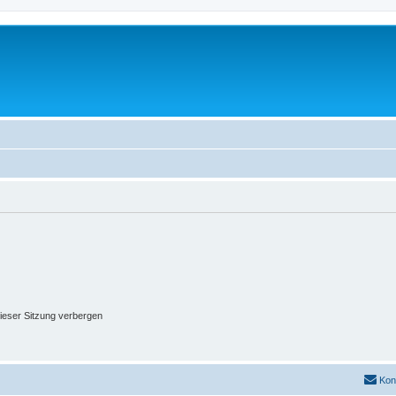
ieser Sitzung verbergen
Kon