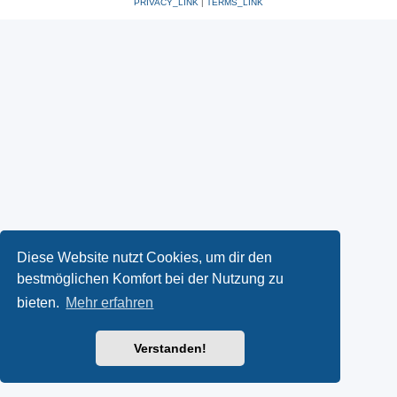
PRIVACY_LINK
|
TERMS_LINK
Diese Website nutzt Cookies, um dir den
bestmöglichen Komfort bei der Nutzung zu
bieten.
Mehr erfahren
Verstanden!