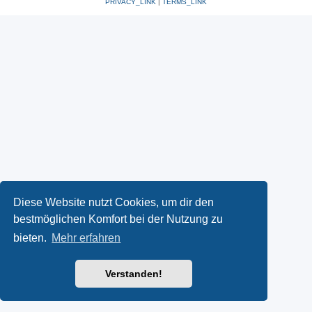
PRIVACY_LINK
|
TERMS_LINK
Diese Website nutzt Cookies, um dir den
bestmöglichen Komfort bei der Nutzung zu
bieten.
Mehr erfahren
Verstanden!