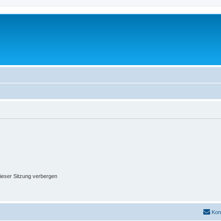
ieser Sitzung verbergen
Kon