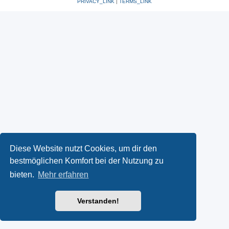
PRIVACY_LINK
|
TERMS_LINK
Diese Website nutzt Cookies, um dir den
bestmöglichen Komfort bei der Nutzung zu
bieten.
Mehr erfahren
Verstanden!