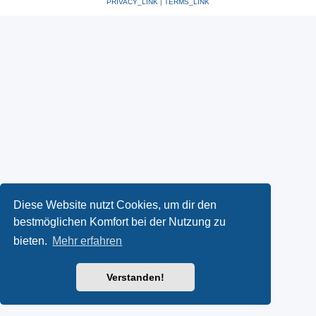
PRIVACY_LINK
|
TERMS_LINK
Diese Website nutzt Cookies, um dir den
bestmöglichen Komfort bei der Nutzung zu
bieten.
Mehr erfahren
Verstanden!