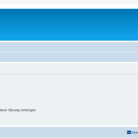
ieser Sitzung verbergen
Kon