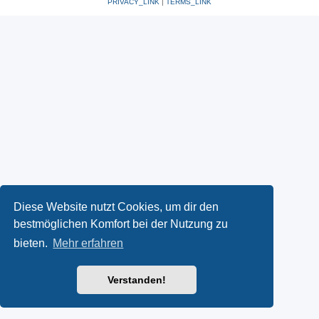
PRIVACY_LINK
|
TERMS_LINK
Diese Website nutzt Cookies, um dir den
bestmöglichen Komfort bei der Nutzung zu
bieten.
Mehr erfahren
Verstanden!