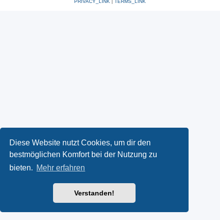
PRIVACY_LINK
|
TERMS_LINK
Diese Website nutzt Cookies, um dir den
bestmöglichen Komfort bei der Nutzung zu
bieten.
Mehr erfahren
Verstanden!