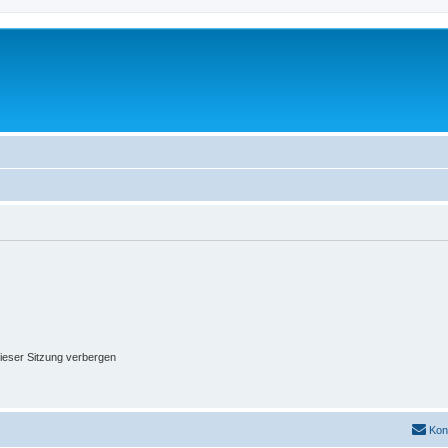
ieser Sitzung verbergen
Kon