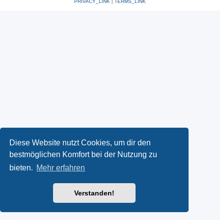
PRIVACY_LINK
|
TERMS_LINK
Diese Website nutzt Cookies, um dir den
bestmöglichen Komfort bei der Nutzung zu
bieten.
Mehr erfahren
Verstanden!