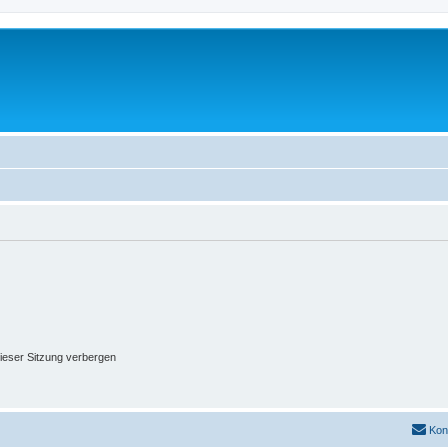
ieser Sitzung verbergen
Kon