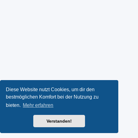
Diese Website nutzt Cookies, um dir den
bestmöglichen Komfort bei der Nutzung zu
bieten.
Mehr erfahren
Verstanden!