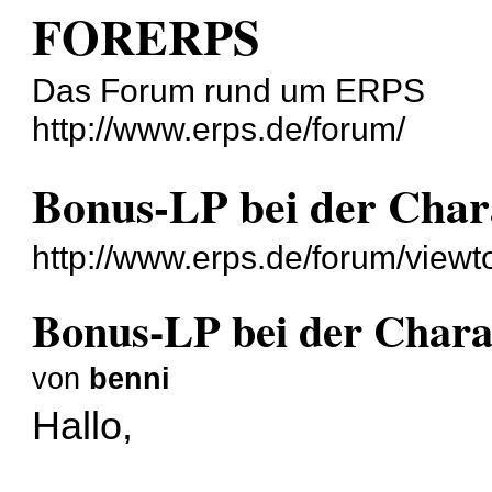
FORERPS
Das Forum rund um ERPS
http://www.erps.de/forum/
Bonus-LP bei der Char
http://www.erps.de/forum/view
Bonus-LP bei der Chara
von
benni
Hallo,