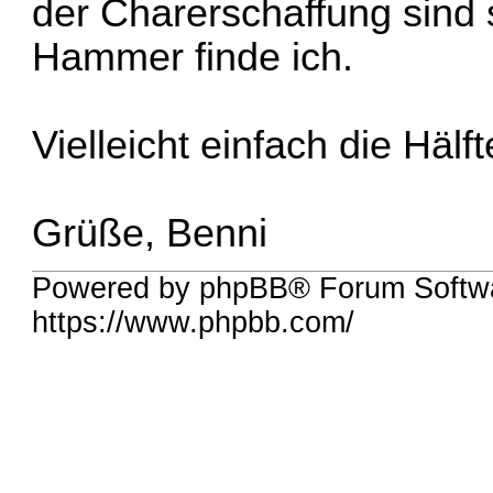
der Charerschaffung sind
Hammer finde ich.
Vielleicht einfach die Häl
Grüße, Benni
Powered by phpBB® Forum Softwa
https://www.phpbb.com/