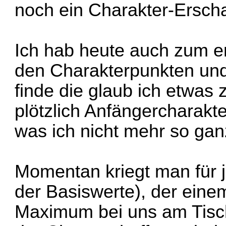
noch ein Charakter-Ersch
Ich hab heute auch zum e
den Charakterpunkten un
finde die glaub ich etwas
plötzlich Anfängercharakte
was ich nicht mehr so ganz
Momentan kriegt man für
der Basiswerte), der einem
Maximum bei uns am Tisch