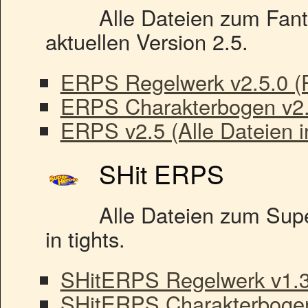
Alle Dateien zum Fan
aktuellen Version 2.5.
ERPS Regelwerk v2.5.0 (
ERPS Charakterbogen v2.
ERPS v2.5 (Alle Dateien i
SHit ERPS
Alle Dateien zum Sup
in tights.
SHitERPS Regelwerk v1.
SHitERPS Charakterbogen