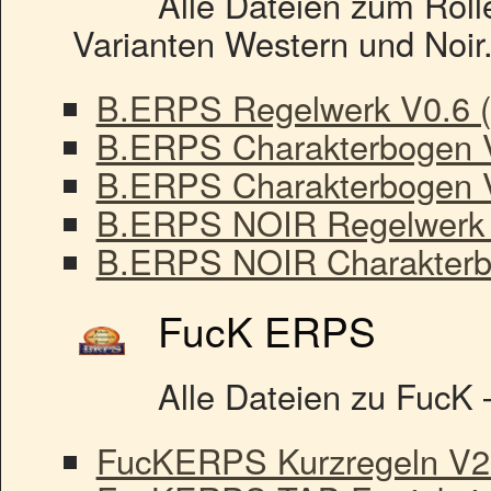
Alle Dateien zum Roll
Varianten Western und Noir
B.ERPS Regelwerk V0.6 
B.ERPS Charakterbogen 
B.ERPS Charakterbogen 
B.ERPS NOIR Regelwerk 
B.ERPS NOIR Charakterb
FucK ERPS
Alle Dateien zu FucK 
FucKERPS Kurzregeln V2